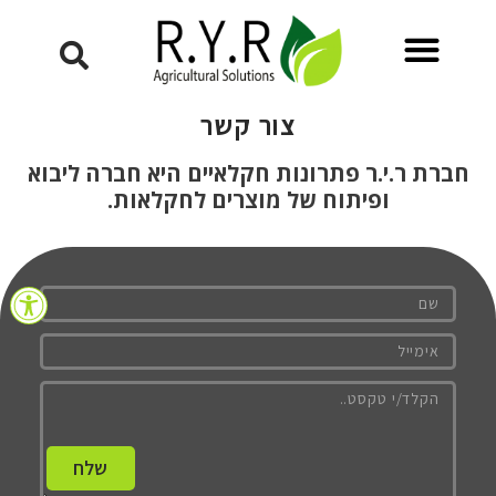
צור קשר
חברת ר.י.ר פתרונות חקלאיים היא חברה ליבוא
ופיתוח של מוצרים לחקלאות
.
פתח סרגל
שלח