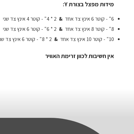
מידות מפצל בצורת Y:
6" - קוטר 6 אינץ צד אחד
&
2 * 4" - קוטר 4 אינץ צד שני
8" - קוטר 8 אינץ צד אחד
&
2 * 6" - קוטר 6 אינץ צד שני
10" - קוטר 10 אינץ צד אחד
&
2 * 8" - קוטר 6 אינץ צד שני
אין חשיבות לכוון זרימת האוויר