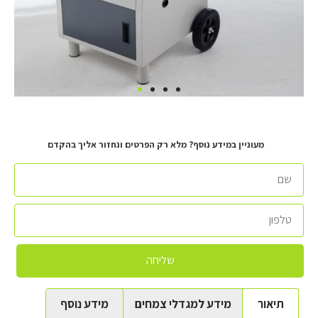
מעוניין במידע נוסף? מלא רק הפרטים ונחזור אליך בהקדם
שליחה
תיאור
מידע למגדלי צמחים
מידע נוסף