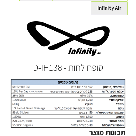
Infinity Air
סופח לחות - D-IH138
תכונות מוצר