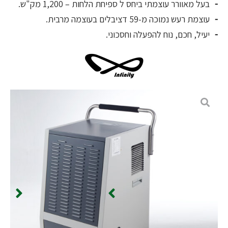
בעל מאוורר עוצמתי ביחס ל ספיחת הלחות – 1,200 מק"ש.
עוצמת רעש נמוכה מ-59 דציבלים בעוצמה מרבית.
יעיל, חכם, נוח להפעלה וחסכוני.