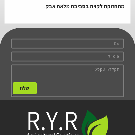
מתחזוקה לקויה בסביבה מלאה אבק
.
שלח