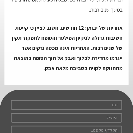
במשך שנים רבות.
אחריות של יבואן: 12 חודשים. חשוב לציין כי קיימת
חשיבות גדולה לניקיון הפילטר והסופח לתפקוד תקין
של שנים רבות. האחריות אינה מכסה נזקים אשר
ייגרמו מחדירת לכלוך ואבק אל תוך הסופח כתוצאה
מתחזוקה לקויה בסביבה מלאה אבק
.