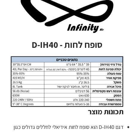
סופח לחות - D-IH40
תכונות מוצר
דגם D-IH40 הוא סופח לחות אידיאלי לחללים גדולים כגון