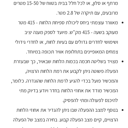
מרתף או סלון, או לכל חלל בבית בטווח של 15-50 מטרים
מרובעים, עם תיקרה של 2.8 מטר.
מאוורר עוצמתי ביחס ליכולת ספיחת הלחות - 415 מטר
מעוקב בשעה - 415 מק"ש. מיועד לספק מענה יציב
ושימושי לחדרים גדולים עם בעיות לחות, או לחדרי גידולי
צמחים המאופיינים בתחלופת אוויר תכופה במיוחד.
מצויד בשליטה חכמה בכמות הלחות שבאויר, כך שבעזרת
הפעלה פשוטה ניתן לקבוע את רמת הלחות הרצויה,
והמכשיר פועל בכדי להגיע לרמת הלחות שהוגדרה. כלומר,
המכשיר מודד את אחוזי הלחות בחדר ויודע בדיוק מתי
להיכנס לפעולה ומתי להפסיק.
בנוסף למצב ההפעלה שבו ניתן להגדיר את אחוזי הלחות
הרצויים, קיים מצב הפעלה קבוע. בחירה במצב של הפעלה