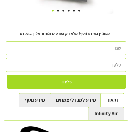
מעוניין במידע נוסף? מלא רק הפרטים ונחזור אליך בהקדם
שליחה
תיאור
מידע למגדלי צמחים
מידע נוסף
Infinity Air